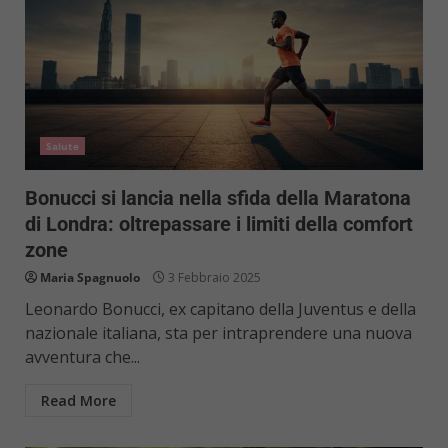
Salute
Bonucci si lancia nella sfida della Maratona
di Londra: oltrepassare i limiti della comfort
zone
Maria Spagnuolo
3 Febbraio 2025
Leonardo Bonucci, ex capitano della Juventus e della
nazionale italiana, sta per intraprendere una nuova
avventura che...
Read More