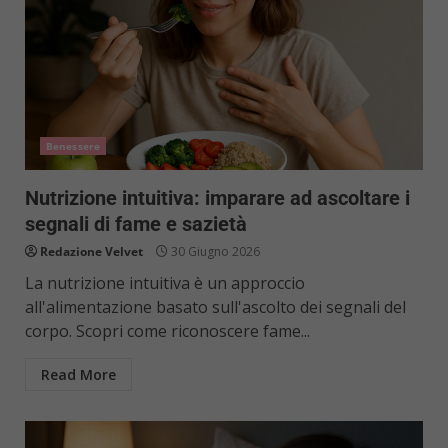
Benessere
Nutrizione intuitiva: imparare ad ascoltare i
segnali di fame e sazietà
Redazione Velvet
30 Giugno 2026
La nutrizione intuitiva è un approccio
all'alimentazione basato sull'ascolto dei segnali del
corpo. Scopri come riconoscere fame...
Read More