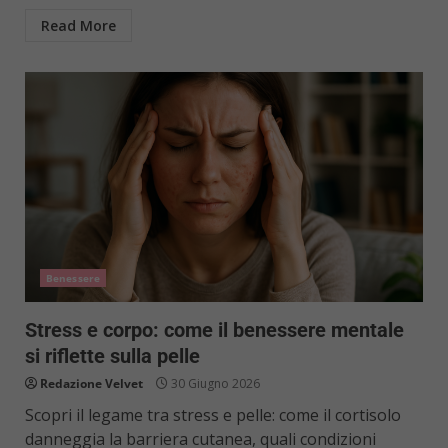
Read More
Benessere
Stress e corpo: come il benessere mentale
si riflette sulla pelle
Redazione Velvet
30 Giugno 2026
Scopri il legame tra stress e pelle: come il cortisolo
danneggia la barriera cutanea, quali condizioni