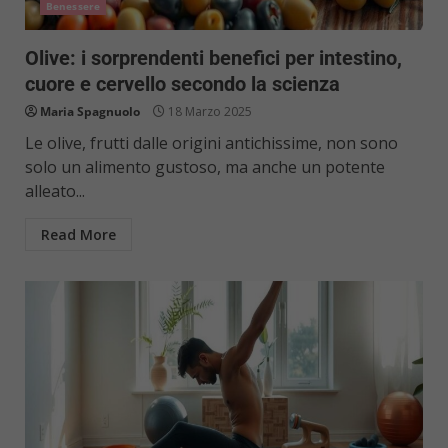
Benessere
Olive: i sorprendenti benefici per intestino,
cuore e cervello secondo la scienza
Maria Spagnuolo
18 Marzo 2025
Le olive, frutti dalle origini antichissime, non sono
solo un alimento gustoso, ma anche un potente
alleato...
Read More