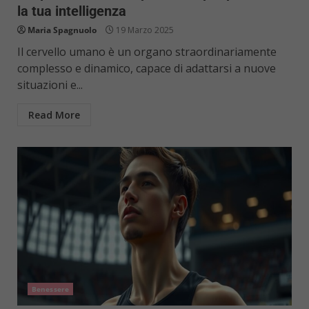
la tua intelligenza
Maria Spagnuolo
19 Marzo 2025
Il cervello umano è un organo straordinariamente
complesso e dinamico, capace di adattarsi a nuove
situazioni e...
Read More
Benessere