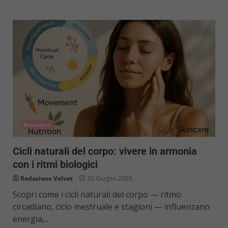
Benessere
Cicli naturali del corpo: vivere in armonia
con i ritmi biologici
Redazione Velvet
30 Giugno 2026
Scopri come i cicli naturali del corpo — ritmo
circadiano, ciclo mestruale e stagioni — influenzano
energia,...