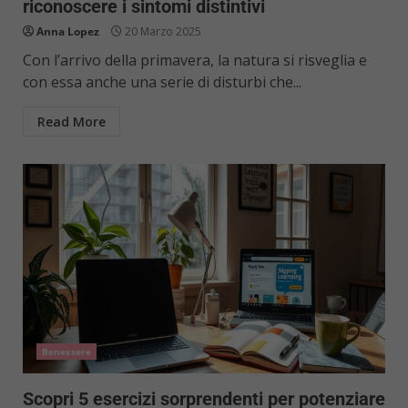
riconoscere i sintomi distintivi
Anna Lopez
20 Marzo 2025
Con l’arrivo della primavera, la natura si risveglia e
con essa anche una serie di disturbi che...
Read More
Benessere
Scopri 5 esercizi sorprendenti per potenziare