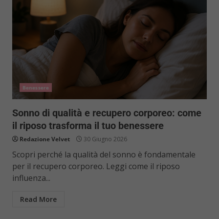
Benessere
Sonno di qualità e recupero corporeo: come
il riposo trasforma il tuo benessere
Redazione Velvet
30 Giugno 2026
Scopri perché la qualità del sonno è fondamentale
per il recupero corporeo. Leggi come il riposo
influenza...
Read More