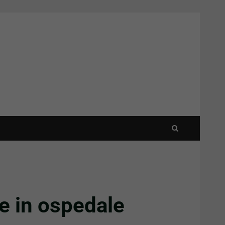
e in ospedale