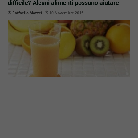
difficile? Alcuni alimenti possono aiutare
Raffaella Mazzei
10 Novembre 2015