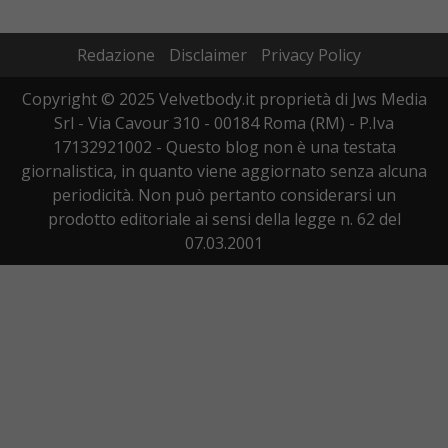
Redazione
Disclaimer
Privacy Policy
Copyright © 2025 Velvetbody.it proprietà di Jws Media
Srl - Via Cavour 310 - 00184 Roma (RM) - P.Iva
17132921002 - Questo blog non è una testata
giornalistica, in quanto viene aggiornato senza alcuna
periodicità. Non può pertanto considerarsi un
prodotto editoriale ai sensi della legge n. 62 del
07.03.2001