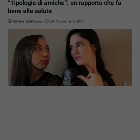
“Tipologie di amiche”: un rapporto che fa
bene alla salute
Raffaella Mazzei
24 Novembre 2015