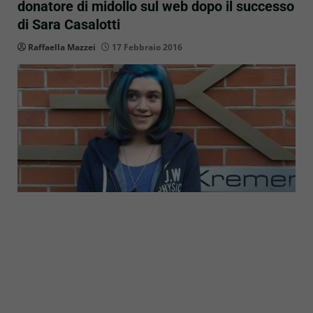
donatore di midollo sul web dopo il successo
di Sara Casalotti
Raffaella Mazzei
17 Febbraio 2016