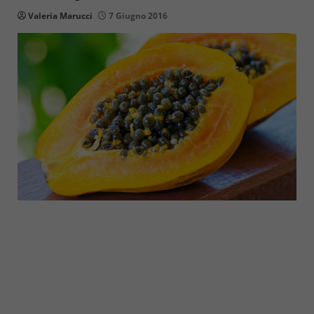
Valeria Marucci
7 Giugno 2016