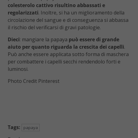
colesterolo cattivo risultino abbassati e
regolarizzati
. Inoltre, si ha un miglioramento della
circolazione del sangue e di conseguenza si abbassa
il rischio del verificarsi di gravi patologie.
Dieci
: mangiare la papaya
può essere di grande
aiuto per quanto riguarda la crescita dei capelli
.
Può anche essere applicata sotto forma di maschera
per combattere i capelli secchi rendendolo forti e
luminosi.
Photo Credit Pinterest
Tags:
papaya