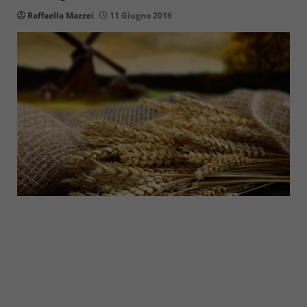
Raffaella Mazzei
11 Giugno 2016