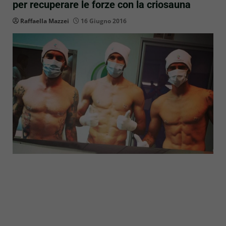
per recuperare le forze con la criosauna
Raffaella Mazzei
16 Giugno 2016