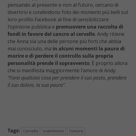
pensando al presente e non al futuro, cercano di
divertirsi e condividono foto dei momenti più belli sul
loro profilo Facebook al fine di sensibilizzare
l’opinione pubblica e
promuovere una raccolta di
fondi in favore del cancro al cervello
. Andy ritiene
che Anna sia una delle persone più forti che abbia
mai conosciuto, ma
in alcuni momenti la paura di
morire e di perdere il controllo sulla propria
personalità prende il sopravvento
. È proprio allora
che si manifesta maggiormente l’amore di Andy:
“Farei qualsiasi cosa per prendere il suo posto, prendere
il suo dolore, la sua paura”
.
Tags:
Cervello
matrimonio
Tumore