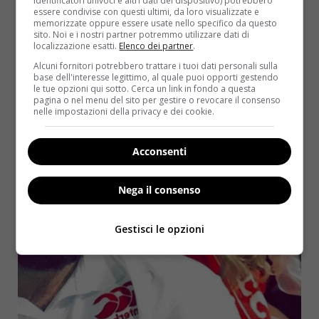
identificatori univoci e altri dati del dispositivo) potrebbero
essere condivise con questi ultimi, da loro visualizzate e
memorizzate oppure essere usate nello specifico da questo
sito. Noi e i nostri partner potremmo utilizzare dati di
localizzazione esatti.
Elenco dei partner
.
Alcuni fornitori potrebbero trattare i tuoi dati personali sulla
base dell'interesse legittimo, al quale puoi opporti gestendo
le tue opzioni qui sotto. Cerca un link in fondo a questa
pagina o nel menu del sito per gestire o revocare il consenso
nelle impostazioni della privacy e dei cookie.
Acconsenti
Nega il consenso
Gestisci le opzioni