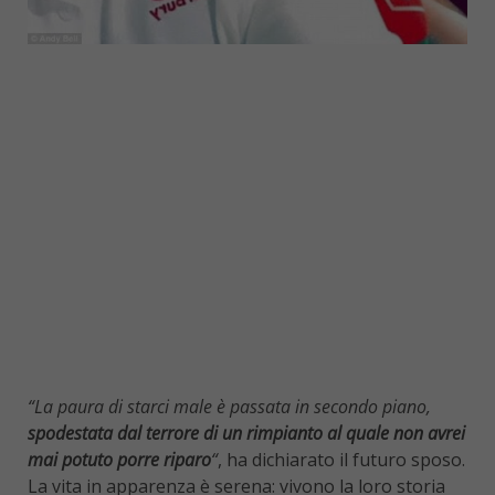
“La paura di starci male è passata in secondo piano,
spodestata dal terrore di un rimpianto al quale non avrei
mai potuto porre riparo
“
, ha dichiarato il futuro sposo.
La vita in apparenza è serena: vivono la loro storia