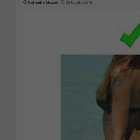
Raffaella Mazzei
25 Luglio 2016