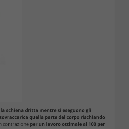
 la schiena dritta mentre si eseguono gli
 sovraccarica quella parte del corpo rischiando
in contrazione
per un lavoro ottimale al 100 per