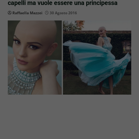
capelli ma vuole essere una principessa
Raffaella Mazzei
30 Agosto 2016