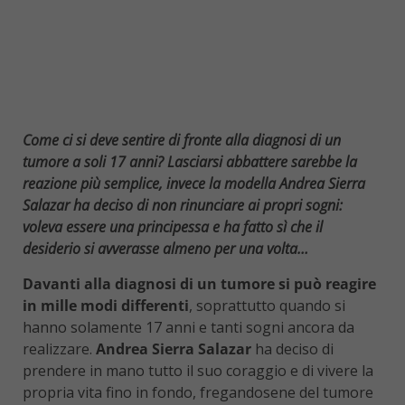
Come ci si deve sentire di fronte alla diagnosi di un
tumore a soli 17 anni? Lasciarsi abbattere sarebbe la
reazione più semplice, invece la modella Andrea Sierra
Salazar ha deciso di non rinunciare ai propri sogni:
voleva essere una principessa e ha fatto sì che il
desiderio si avverasse almeno per una volta…
Davanti alla diagnosi di un tumore si può reagire
in mille modi differenti
, soprattutto quando si
hanno solamente 17 anni e tanti sogni ancora da
realizzare.
Andrea Sierra Salazar
ha deciso di
prendere in mano tutto il suo coraggio e di vivere la
propria vita fino in fondo, fregandosene del tumore