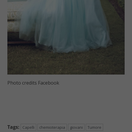
Photo credits Facebook
Tags:
Capelli
chemioterapia
giovani
Tumore