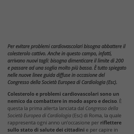
Per evitare problemi cardiovascolari bisogna abbattere il
colesterolo cattivo. Anche in questo campo, infatti,
arrivano nuovi tagli: bisogna dimenticare il limite di 200
e passare ad una soglia molto più bassa. È tutto spiegato
nelle nuove linee guida diffuse in occasione del
Congresso della Società Europea di Cardiologia (Esc).
Colesterolo e problemi cardiovascolari sono un
nemico da combattere in modo aspro e deciso
. È
questa la prima allerta lanciata dal
Congresso della
Società Europea di Cardiologia
(Esc) di Roma, la quale
rappresenta ogni anno un’occasione per
riflettere
sullo stato di salute dei cittadini
e per capire in