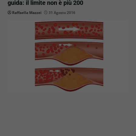
guida: il limite non è più 200
Raffaella Mazzei
31 Agosto 2016