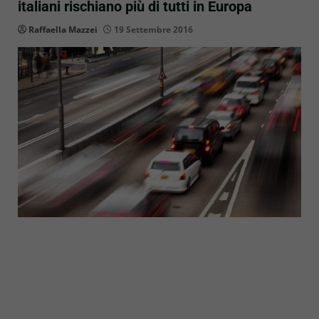
italiani rischiano più di tutti in Europa
Raffaella Mazzei
19 Settembre 2016