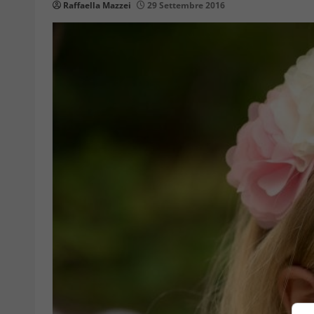
Raffaella Mazzei
29 Settembre 2016