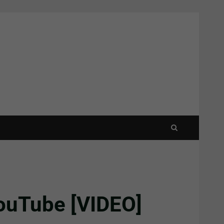
 YouTube [VIDEO]