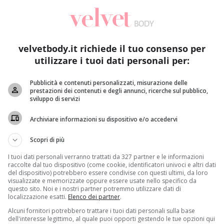
velvetbody.it richiede il tuo consenso per
utilizzare i tuoi dati personali per:
Pubblicità e contenuti personalizzati, misurazione delle
prestazioni dei contenuti e degli annunci, ricerche sul pubblico,
sviluppo di servizi
Archiviare informazioni su dispositivo e/o accedervi
Scopri di più
I tuoi dati personali verranno trattati da 327 partner e le informazioni
raccolte dal tuo dispositivo (come cookie, identificatori univoci e altri dati
del dispositivo) potrebbero essere condivise con questi ultimi, da loro
visualizzate e memorizzate oppure essere usate nello specifico da
questo sito. Noi e i nostri partner potremmo utilizzare dati di
localizzazione esatti.
Elenco dei partner
.
Alcuni fornitori potrebbero trattare i tuoi dati personali sulla base
dell'interesse legittimo, al quale puoi opporti gestendo le tue opzioni qui