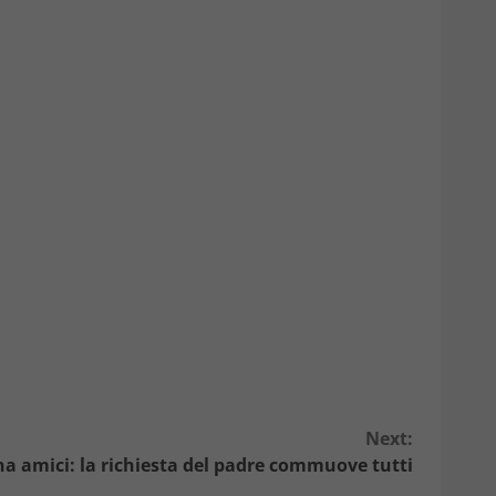
Next:
a amici: la richiesta del padre commuove tutti