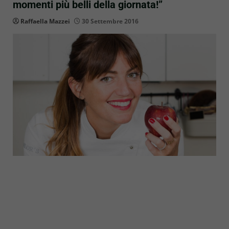
momenti più belli della giornata!”
Raffaella Mazzei
30 Settembre 2016