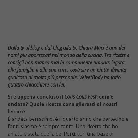
Dalla tv al blog e dal blog alla tv: Chiara Maci è uno dei
nomi più apprezzati nel mondo della cucina. Tra ricette e
consigli non manca mai la componente umana: legata
alla famiglia e alla sua casa, costruire un piatto diventa
qualcosa di molto più personale. VelvetBody ha fatto
quattro chiacchiere con lei.
Si è appena concluso il
Cous Cous Fest
: com’è
andata? Quale ricetta consiglieresti ai nostri
lettori?
È andata benissimo, è il quarto anno che partecipo e
l’entusiasmo è sempre tanto. Una ricetta che ho
amato è stata quella del Perù, con una base di