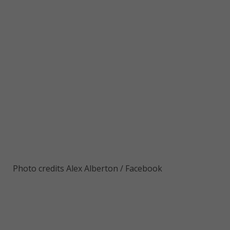
Photo credits Alex Alberton / Facebook