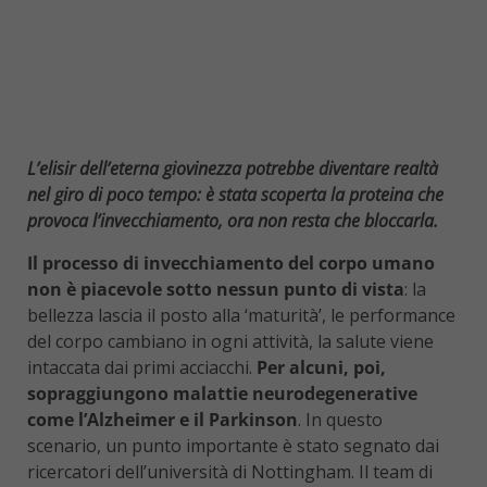
L’elisir dell’eterna giovinezza potrebbe diventare realtà
nel giro di poco tempo: è stata scoperta la proteina che
provoca l’invecchiamento, ora non resta che bloccarla.
Il processo di invecchiamento del corpo umano
non è piacevole sotto nessun punto di vista
: la
bellezza lascia il posto alla ‘maturità’, le performance
del corpo cambiano in ogni attività, la salute viene
intaccata dai primi acciacchi.
Per alcuni, poi,
sopraggiungono malattie neurodegenerative
come l’Alzheimer e il Parkinson
. In questo
scenario, un punto importante è stato segnato dai
ricercatori dell’università di Nottingham. Il team di