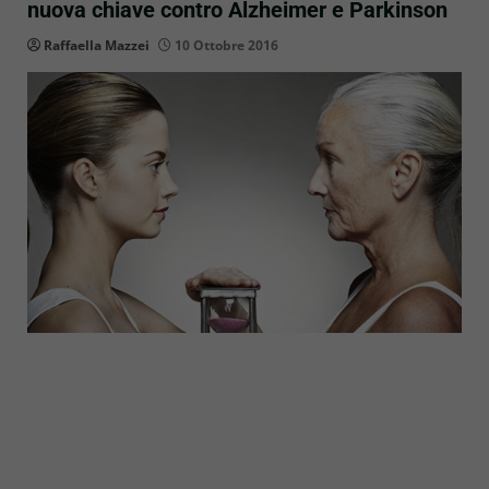
nuova chiave contro Alzheimer e Parkinson
Raffaella Mazzei
10 Ottobre 2016