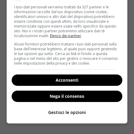
I tuoi dati personali verranno trattati da 327 partner e le
informazioni raccolte dal tuo dispositivo (come cookie,
identificatori univoci e altri dati del dispositivo) potrebbero
essere condivise con questi ultimi, da loro visualizzate e
memorizzate oppure essere usate nello specifico da questo
sito. Noi e i nostri partner potremmo utilizzare dati di
localizzazione esatti.
Elenco dei partner
.
Alcuni fornitori potrebbero trattare i tuoi dati personali sulla
base dell'interesse legittimo, al quale puoi opporti gestendo
le tue opzioni qui sotto. Cerca un link in fondo a questa
pagina o nel menu del sito per gestire o revocare il consenso
nelle impostazioni della privacy e dei cookie.
Acconsenti
Nega il consenso
Gestisci le opzioni