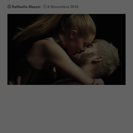
Raffaella Mazzei
6 Novembre 2016