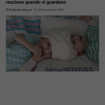
reazione quando si guardano
Raffaella Mazzei
24 Novembre 2016