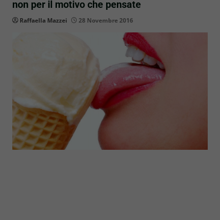
non per il motivo che pensate
Raffaella Mazzei
28 Novembre 2016