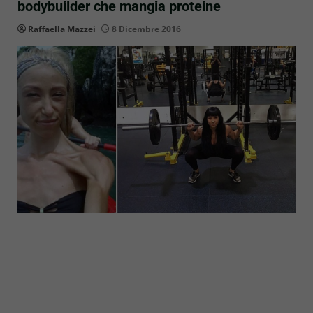
bodybuilder che mangia proteine
Raffaella Mazzei
8 Dicembre 2016