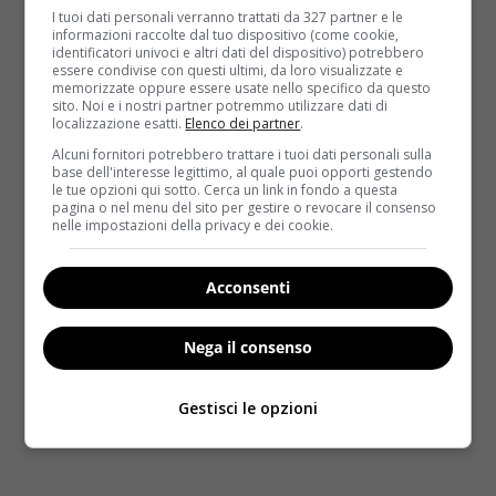
I tuoi dati personali verranno trattati da 327 partner e le
informazioni raccolte dal tuo dispositivo (come cookie,
identificatori univoci e altri dati del dispositivo) potrebbero
essere condivise con questi ultimi, da loro visualizzate e
memorizzate oppure essere usate nello specifico da questo
sito. Noi e i nostri partner potremmo utilizzare dati di
localizzazione esatti.
Elenco dei partner
.
Alcuni fornitori potrebbero trattare i tuoi dati personali sulla
base dell'interesse legittimo, al quale puoi opporti gestendo
le tue opzioni qui sotto. Cerca un link in fondo a questa
pagina o nel menu del sito per gestire o revocare il consenso
nelle impostazioni della privacy e dei cookie.
Acconsenti
Nega il consenso
Gestisci le opzioni