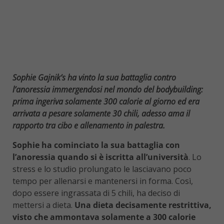
Sophie Gajnik’s ha vinto la sua battaglia contro
l’anoressia immergendosi nel mondo del bodybuilding:
prima ingeriva solamente 300 calorie al giorno ed era
arrivata a pesare solamente 30 chili, adesso ama il
rapporto tra cibo e allenamento in palestra.
Sophie ha cominciato la sua battaglia con
l’anoressia quando si è iscritta all’università
. Lo
stress e lo studio prolungato le lasciavano poco
tempo per allenarsi e mantenersi in forma. Così,
dopo essere ingrassata di 5 chili, ha deciso di
mettersi a dieta.
Una dieta decisamente restrittiva,
visto che ammontava solamente a 300 calorie