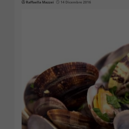
Raffaella Mazzei
14 Dicembre 2016