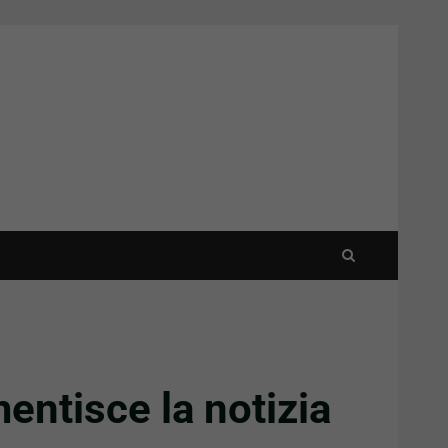
mentisce la notizia