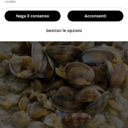
cookie.
Nega il consenso
Acconsenti
Gestisci le opzioni