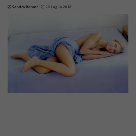
Sandra Barone
26 Luglio 2018