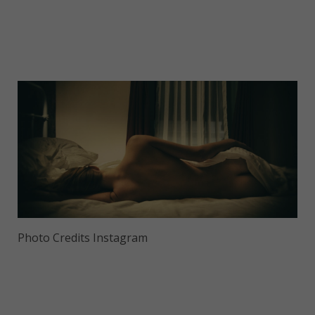
Photo Credits Instagram