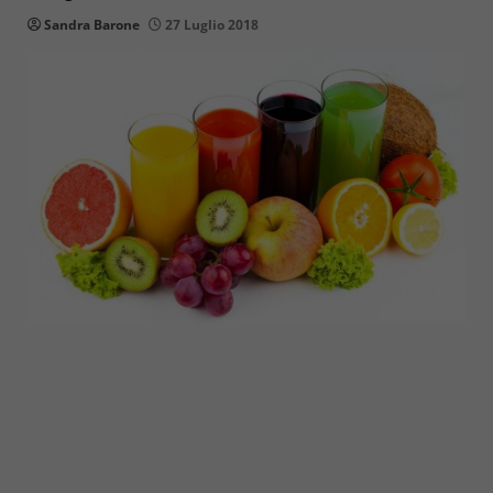
Sandra Barone
27 Luglio 2018