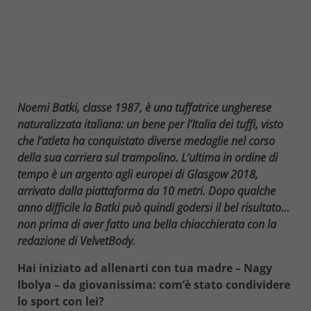
Noemi Batki, classe 1987, è una tuffatrice ungherese
naturalizzata italiana: un bene per l’Italia dei tuffi, visto
che l’atleta ha conquistato diverse medaglie nel corso
della sua carriera sul trampolino. L’ultima in ordine di
tempo è un argento agli europei di Glasgow 2018,
arrivato dalla piattaforma da 10 metri. Dopo qualche
anno difficile la Batki può quindi godersi il bel risultato…
non prima di aver fatto una bella chiacchierata con la
redazione di VelvetBody.
Hai iniziato ad allenarti con tua madre – Nagy
Ibolya – da giovanissima: com’è stato condividere
lo sport con lei?