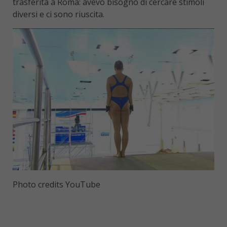
trasferita a Roma: avevo bisogno di cercare stimoli
diversi e ci sono riuscita.
Photo credits YouTube