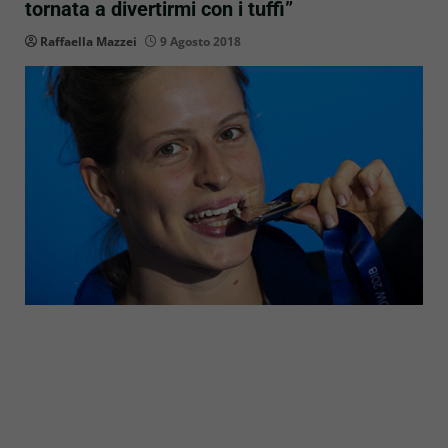
tornata a divertirmi con i tuffi”
Raffaella Mazzei
9 Agosto 2018