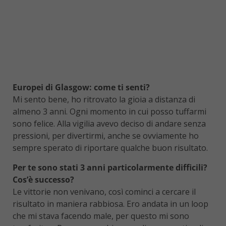
Europei di Glasgow: come ti senti?
Mi sento bene, ho ritrovato la gioia a distanza di
almeno 3 anni. Ogni momento in cui posso tuffarmi
sono felice. Alla vigilia avevo deciso di andare senza
pressioni, per divertirmi, anche se ovviamente ho
sempre sperato di riportare qualche buon risultato.
Per te sono stati 3 anni particolarmente difficili?
Cos’è successo?
Le vittorie non venivano, così cominci a cercare il
risultato in maniera rabbiosa. Ero andata in un loop
che mi stava facendo male, per questo mi sono