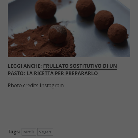
LEGGI ANCHE:
FRULLATO SOSTITUTIVO DI UN
PASTO: LA RICETTA PER PREPARARLO
Photo credits Instagram
Tags:
Mirtilli
Vegan