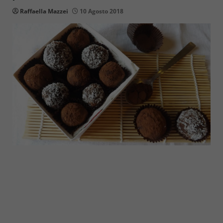
Raffaella Mazzei
10 Agosto 2018