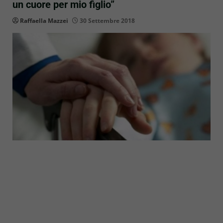
un cuore per mio figlio”
Raffaella Mazzei
30 Settembre 2018