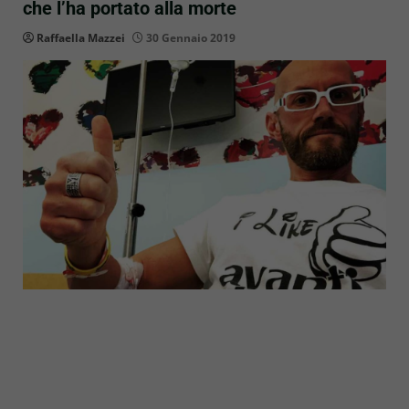
che l’ha portato alla morte
Raffaella Mazzei
30 Gennaio 2019