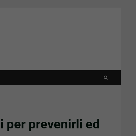
i per prevenirli ed