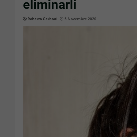
eliminarli
Roberta Gerboni
5 Novembre 2020