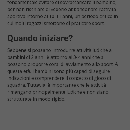
fondamentale evitare di sovraccaricare il bambino,
per non rischiare di vederlo abbandonare l’attività
sportiva intorno ai 10-11 anni, un periodo critico in
cui molti ragazzi smettono di praticare sport.
Quando iniziare?
Sebbene si possano introdurre attività ludiche a
bambini di 2 anni, è attorno ai 3-4 anni che si
possono proporre corsi di avviamento allo sport. A
questa età, i bambini sono più capaci di seguire
indicazioni e comprendere il concetto di gioco di
squadra. Tuttavia, è importante che le attività
rimangano principalmente ludiche e non siano
strutturate in modo rigido.