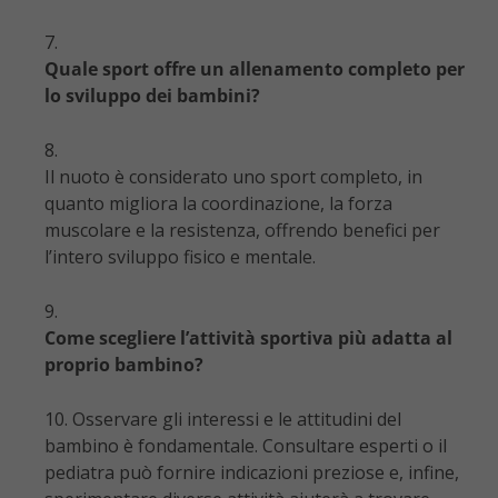
Quale sport offre un allenamento completo per
lo sviluppo dei bambini?
Il nuoto è considerato uno sport completo, in
quanto migliora la coordinazione, la forza
muscolare e la resistenza, offrendo benefici per
l’intero sviluppo fisico e mentale.
Come scegliere l’attività sportiva più adatta al
proprio bambino?
Osservare gli interessi e le attitudini del
bambino è fondamentale. Consultare esperti o il
pediatra può fornire indicazioni preziose e, infine,