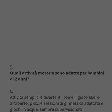
Quali attività motorie sono adatte per bambini
di 2 anni?
Attività semplici e divertenti, come il gioco libero
all’aperto, piccole sessioni di ginnastica adattata e
giochi in acqua, sempre supervisionati.