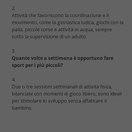
Attività che favoriscono la coordinazione e il
movimento, come la ginnastica ludica, giochi con la
palla, piccole corse e attività in acqua, sempre
sotto la supervisione di un adulto.
Quante volte a settimana è opportuno fare
sport per i più piccoli?
Due o tre sessioni settimanali di attività fisica,
bilanciate con momenti di gioco libero, sono ideali
per stimolare lo sviluppo senza affaticare il
bambino.