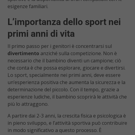
esigenze familiari.
L’importanza dello sport nei
primi anni di vita
Il primo passo per i genitori è concentrarsi sul
divertimento
anziché sulla competizione. Non è
necessario che il bambino diventi un campione; ciò
che conta è che possa esplorare, giocare e divertirsi.
Lo sport, specialmente nei primi anni, deve essere
un’esperienza positiva che aumenta la sicurezza e la
determinazione del piccolo. Con il tempo, grazie a
esperienze ludiche, il bambino scoprirà le attività che
più lo attraggono.
A partire dai 2-3 anni, la crescita fisica e psicologica è
in pieno sviluppo, e l’attività sportiva può contribuire
in modo significativo a questo processo. È