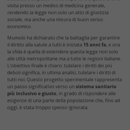
visita presso un medico di medicina generale,
rendendo la legge non solo un atto di giustizia
sociale, ma anche una misura di buon senso
economico.
Mumolo ha dichiarato che la battaglia per garantire
il diritto alla salute a tutti è iniziata
15 anni fa
, e ora
la sfida è quella di estendere questa legge non solo
alle città metropolitane ma a tutte le regioni italiane.
L’obiettivo finale è chiaro: tutelare i diritti dei più
deboli significa, in ultima analisi, tutelare i diritti di
tutti noi. Questo progetto sperimentale rappresenta
un passo significativo verso un
sistema sanitario
più inclusivo e giusto
, in grado di rispondere alle
esigenze di una parte della popolazione che, fino ad
oggi, è stata troppo spesso ignorata.