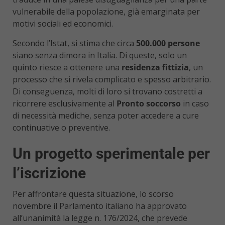
vulnerabile della popolazione, già emarginata per
motivi sociali ed economici.
Secondo l’Istat, si stima che circa
500.000 persone
siano senza dimora in Italia. Di queste, solo un
quinto riesce a ottenere una
residenza fittizia
, un
processo che si rivela complicato e spesso arbitrario.
Di conseguenza, molti di loro si trovano costretti a
ricorrere esclusivamente al
Pronto soccorso
in caso
di necessità mediche, senza poter accedere a cure
continuative o preventive.
Un progetto sperimentale per
l’iscrizione
Per affrontare questa situazione, lo scorso
novembre il Parlamento italiano ha approvato
all’unanimità la legge n. 176/2024, che prevede