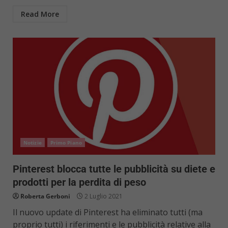
Read More
Notizie
Primo Piano
Pinterest blocca tutte le pubblicità su diete e
prodotti per la perdita di peso
Roberta Gerboni
2 Luglio 2021
Il nuovo update di Pinterest ha eliminato tutti (ma
proprio tutti) i riferimenti e le pubblicità relative alla