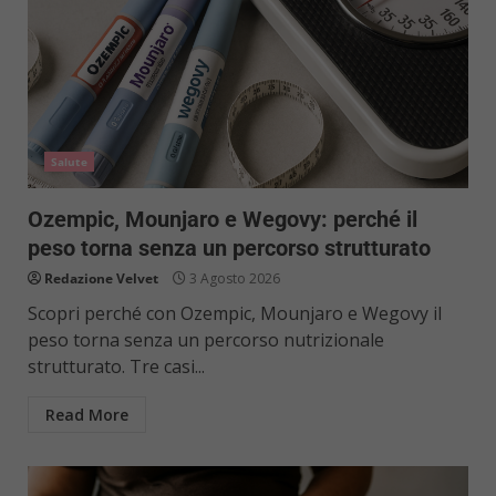
Salute
Ozempic, Mounjaro e Wegovy: perché il
peso torna senza un percorso strutturato
Redazione Velvet
3 Agosto 2026
Scopri perché con Ozempic, Mounjaro e Wegovy il
peso torna senza un percorso nutrizionale
strutturato. Tre casi...
Read More