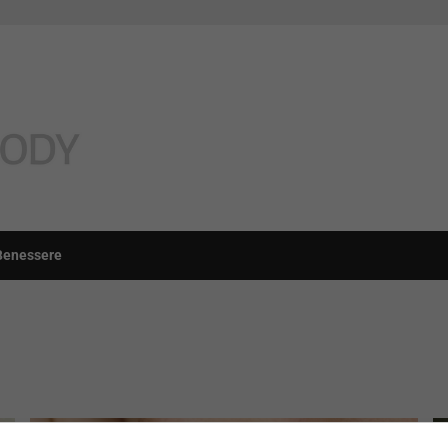
Benessere