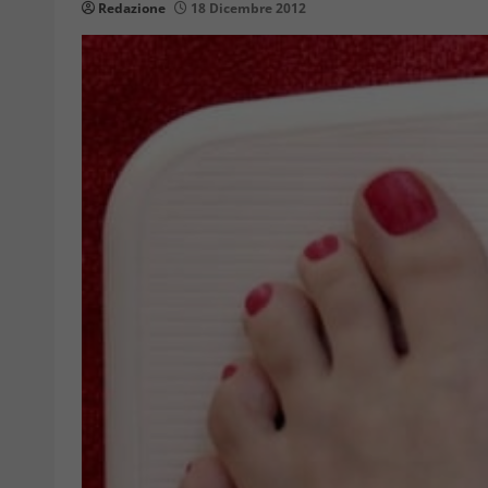
Redazione
18 Dicembre 2012