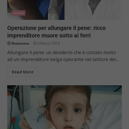
Notizie
Operazione per allungare il pene: ricco
imprenditore muore sotto ai ferri
Redazione
8 Marzo 2019
Allungare il pene: un desiderio che è costato molto
ad un imprenditore belga operante nel settore dei...
Read More