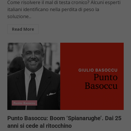
Come risolvere il mal di testa cronico? Alcuni esperti
italiani identificano nella perdita di peso la
soluzione...
Read More
Punto Basoccu
Punto Basoccu: Boom ‘Spianarughe’. Dai 25
anni si cede al ritocchino