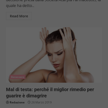
quale ha detto...
Read More
Benessere
Mal di testa: perché il miglior rimedio per
guarire è dimagrire
Redazione
26 Marzo 2019