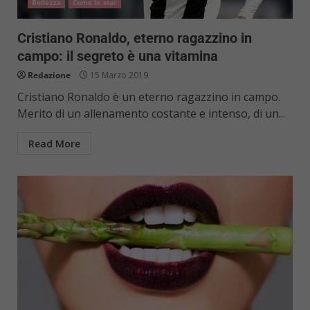
Bellezza
Come le star
Cristiano Ronaldo, eterno ragazzino in
campo: il segreto è una vitamina
Redazione
15 Marzo 2019
Cristiano Ronaldo è un eterno ragazzino in campo.
Merito di un allenamento costante e intenso, di un...
Read More