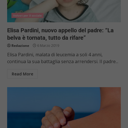
Velvet per il sociale
Elisa Pardini, nuovo appello del padre: “La
belva è tornata, tutto da rifare”
Redazione
6 Marzo 2019
Elisa Pardini, malata di leucemia a soli 4 anni,
continua la sua battaglia senza arrendersi. Il padre...
Read More