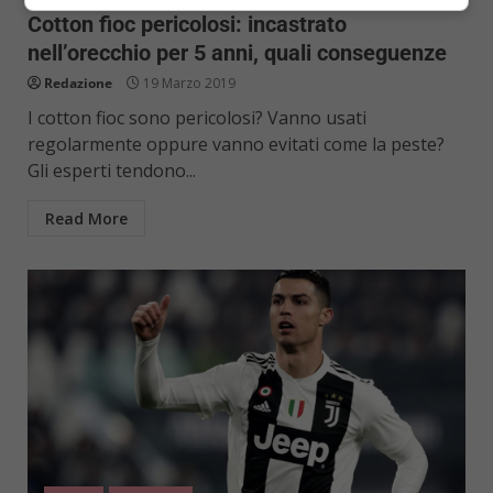
Cotton fioc pericolosi: incastrato
nell’orecchio per 5 anni, quali conseguenze
Redazione
19 Marzo 2019
I cotton fioc sono pericolosi? Vanno usati
regolarmente oppure vanno evitati come la peste?
Gli esperti tendono...
Read More