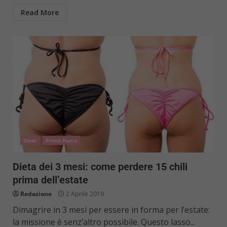
Read More
Diete
Primo Piano
Dieta dei 3 mesi: come perdere 15 chili
prima dell’estate
Redazione
2 Aprile 2019
Dimagrire in 3 mesi per essere in forma per l’estate:
la missione è senz’altro possibile. Questo lasso...