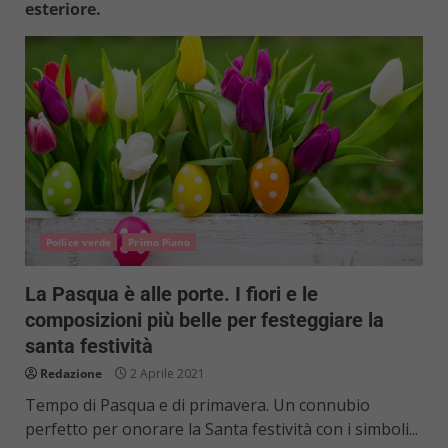
esteriore.
Pollice verde
Primo Piano
La Pasqua è alle porte. I fiori e le
composizioni più belle per festeggiare la
santa festività
Redazione
2 Aprile 2021
Tempo di Pasqua e di primavera. Un connubio
perfetto per onorare la Santa festività con i simboli...