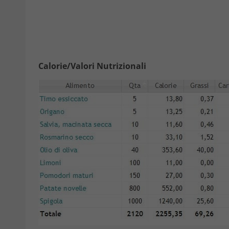
Calorie/Valori Nutrizionali