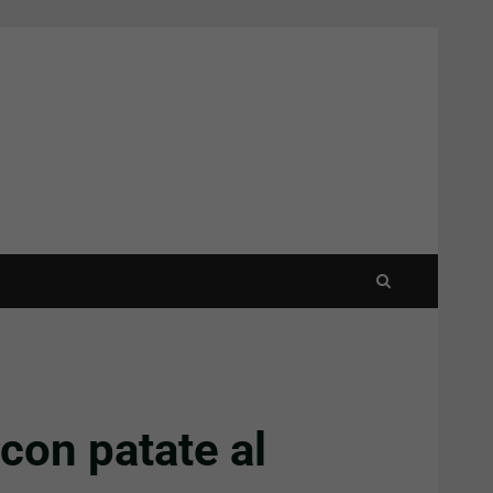
con patate al