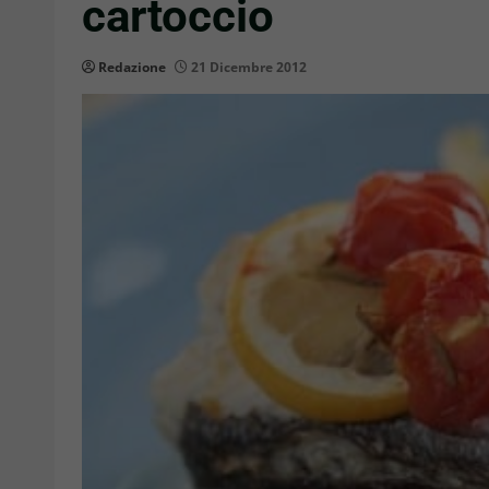
cartoccio
Redazione
21 Dicembre 2012