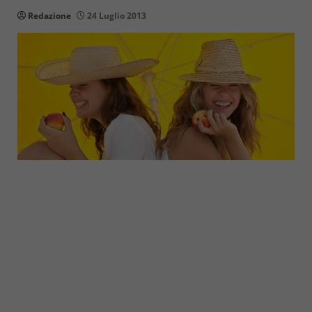
Redazione
24 Luglio 2013