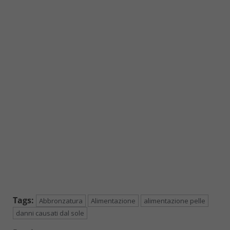
Tags:
Abbronzatura
Alimentazione
alimentazione pelle
danni causati dal sole