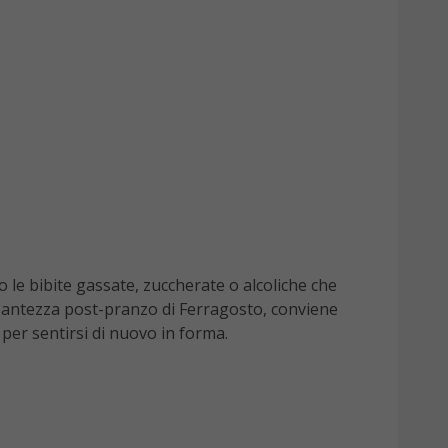
o le bibite gassate, zuccherate o alcoliche che
pesantezza post-pranzo di Ferragosto, conviene
per sentirsi di nuovo in forma.