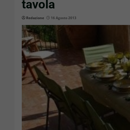
tavola
Redazione
16 Agosto 2013