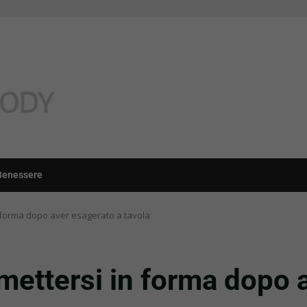
Benessere
n forma dopo aver esagerato a tavola
mettersi in forma dopo 