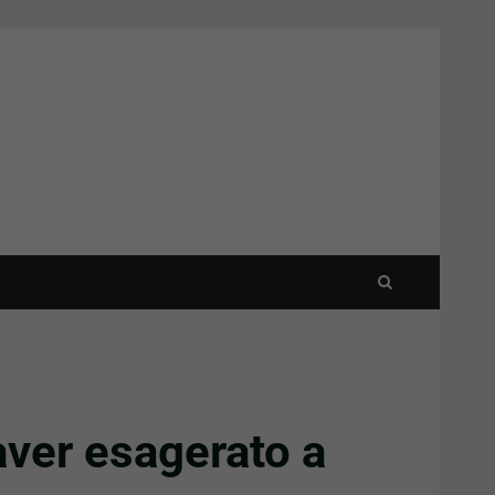
aver esagerato a