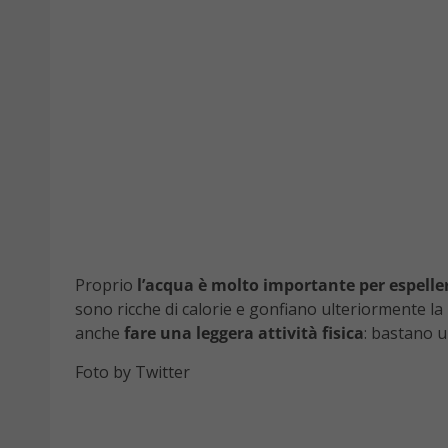
Proprio
l’acqua è molto importante per espeller
sono ricche di calorie e gonfiano ulteriormente la
anche
fare una leggera attività fisica
: bastano u
Foto by Twitter