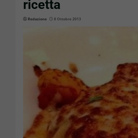
ricetta
Redazione
8 Ottobre 2013