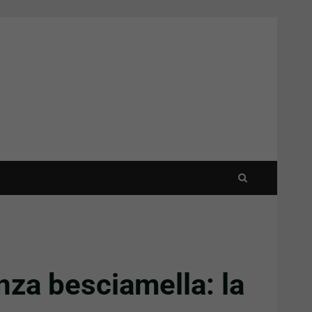
za besciamella: la