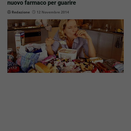
nuovo farmaco per guarire
Redazione
12 Novembre 2014