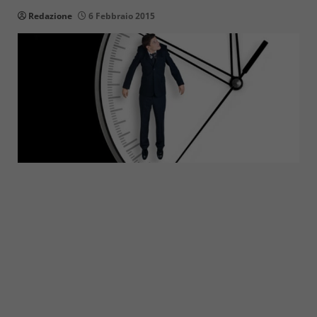
Redazione
6 Febbraio 2015