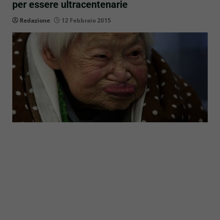
per essere ultracentenarie
Redazione
12 Febbraio 2015