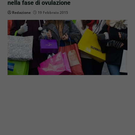
nella fase di ovulazione
Redazione
19 Febbraio 2015