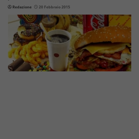
Redazione
20 Febbraio 2015