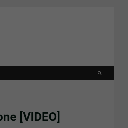
ione [VIDEO]