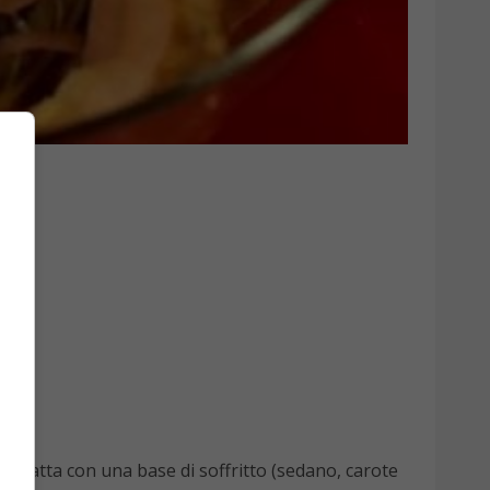
e è fatta con una base di soffritto (sedano, carote