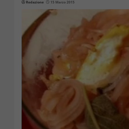
Redazione
15 Marzo 2015