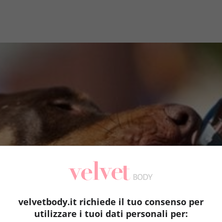
velvetbody.it richiede il tuo consenso per
utilizzare i tuoi dati personali per: