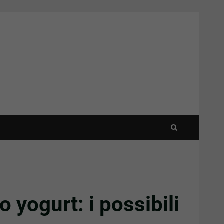
 yogurt: i possibili