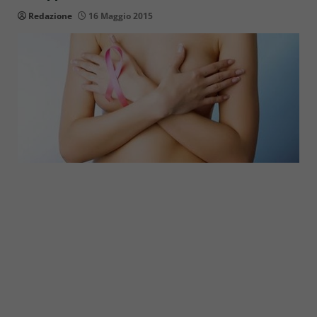
Redazione
16 Maggio 2015