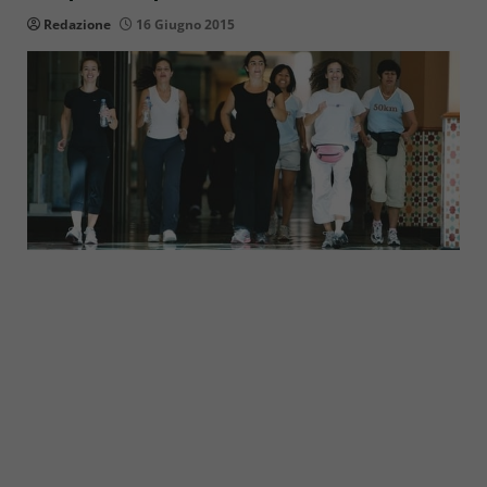
Redazione
16 Giugno 2015