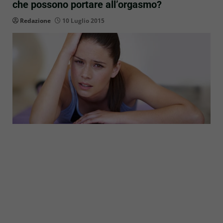
che possono portare all’orgasmo?
Redazione
10 Luglio 2015