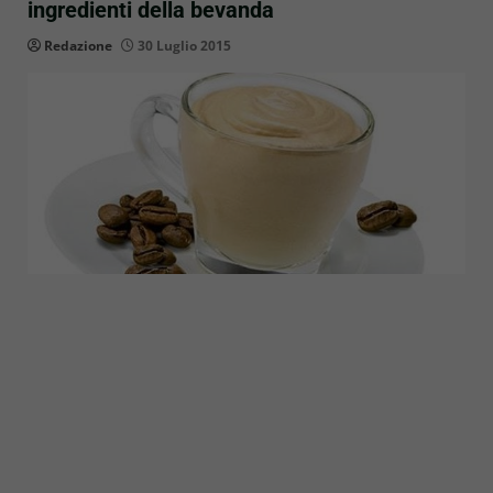
ingredienti della bevanda
Redazione
30 Luglio 2015